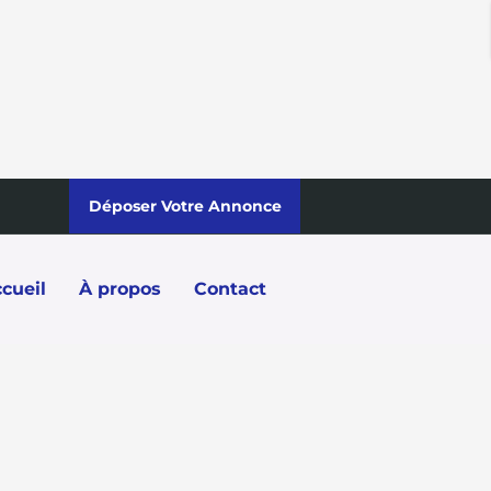
Déposer Votre Annonce
cueil
À propos
Contact