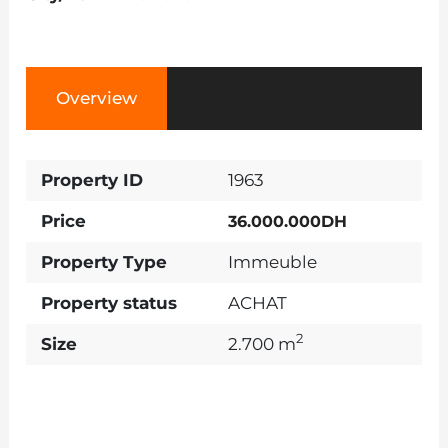
Overview
Property ID
1963
Price
36.000.000DH
Property Type
Immeuble
Property status
ACHAT
2
Size
2.700 m