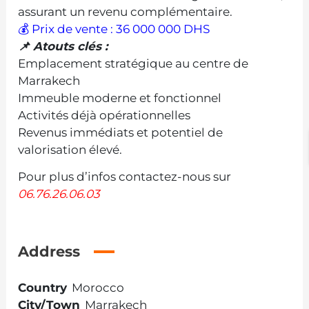
assurant un revenu complémentaire.
💰 Prix de vente : 36 000 000 DHS
📌 Atouts clés :
Emplacement stratégique au centre de
Marrakech
Immeuble moderne et fonctionnel
Activités déjà opérationnelles
Revenus immédiats et potentiel de
valorisation élevé.
Pour plus d’infos contactez-nous sur
06.76.26.06.03
Address
Country
Morocco
City/Town
Marrakech