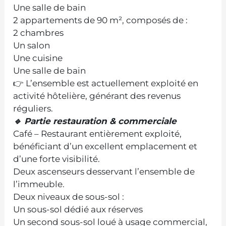
Une salle de bain
2 appartements de 90 m², composés de :
2 chambres
Un salon
Une cuisine
Une salle de bain
👉 L’ensemble est actuellement exploité en
activité hôtelière, générant des revenus
réguliers.
🔹 Partie restauration & commerciale
Café – Restaurant entièrement exploité,
bénéficiant d’un excellent emplacement et
d’une forte visibilité.
Deux ascenseurs desservant l’ensemble de
l’immeuble.
Deux niveaux de sous-sol :
Un sous-sol dédié aux réserves
Un second sous-sol loué à usage commercial,