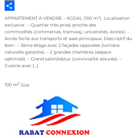
Email
Partager
APPARTEMENT À VENDRE – AGDAL (100 m²) Localisation
exclusive : – Quartier très prisé, proche des
commodités (commerces, tramway, universités, écoles). –
Accès facile aux transports et axes principaux. Descriptif du
bien : – 3ème étage avec 2 façades opposées (lumière
naturelle garantie). – 2 grandes chambres (espace
optimisé). – Grand salon/séjour (convivialité assurée). –
Cuisine avec […]
2
100 m
Size