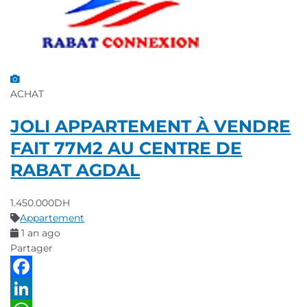
ACHAT
JOLI APPARTEMENT À VENDRE
FAIT 77M2 AU CENTRE DE
RABAT AGDAL
1.450.000DH
Appartement
1 an ago
Partager
Facebook