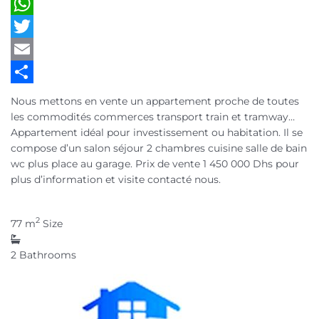
LinkedIn
WhatsApp
Twitter
Email
Partager
Nous mettons en vente un appartement proche de toutes
les commodités commerces transport train et tramway…
Appartement idéal pour investissement ou habitation. Il se
compose d’un salon séjour 2 chambres cuisine salle de bain
wc plus place au garage. Prix de vente 1 450 000 Dhs pour
plus d’information et visite contacté nous.
2
77 m
Size
2
Bathrooms