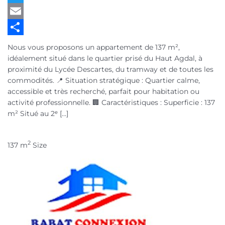
Twitter
Email
Partager
Nous vous proposons un appartement de 137 m²,
idéalement situé dans le quartier prisé du Haut Agdal, à
proximité du Lycée Descartes, du tramway et de toutes les
commodités. 📍 Situation stratégique : Quartier calme,
accessible et très recherché, parfait pour habitation ou
activité professionnelle. 🏢 Caractéristiques : Superficie : 137
m² Situé au 2ᵉ […]
2
137 m
Size