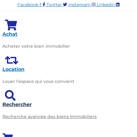
Facebook-f
Twitter
Instagram
Linkedin
Achat
Acheter votre bien immobilier
Location
Louer l'espace qui vous convient
Rechercher
Recherche avancée des biens Immobiliers