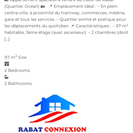
(Quartier Océan) 🏡 📍 Emplacement idéal : – En plein
centre-ville, à proximité du tramway, commerces, médina,
gare et tous les services. – Quartier animé et pratique pour
les déplacements du quotidien. 📌 Caractéristiques : – 97 m²
habitable, 3ème étage (avec ascenseur). – 2 chambres (dont
[…]
2
97 m
Size
2
Bedrooms
2
Bathrooms