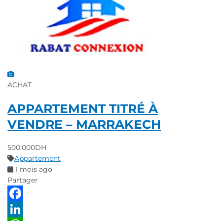
ACHAT
APPARTEMENT TITRÉ À
VENDRE – MARRAKECH
500.000DH
Appartement
1 mois ago
Partager
Facebook