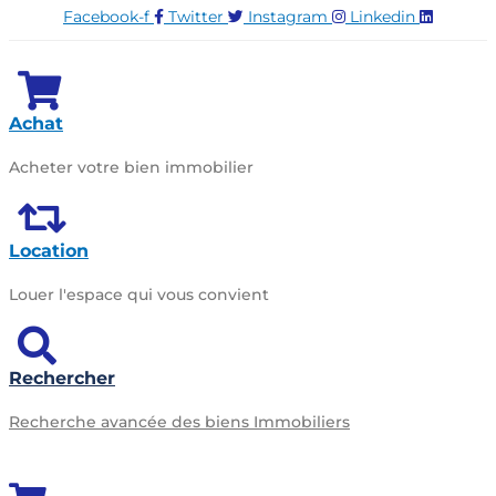
Facebook-f
Twitter
Instagram
Linkedin
Achat
Acheter votre bien immobilier
Location
Louer l'espace qui vous convient
Rechercher
Recherche avancée des biens Immobiliers