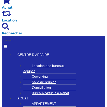
Achat
Location
Rechercher
Menu
CENTRE D’AFFAIRE
Location des bureaux
équipés
Coworking
Salle de réunion
Domiciliation
Bureaux virtuels à Rabat
ACHAT
APPARTEMENT