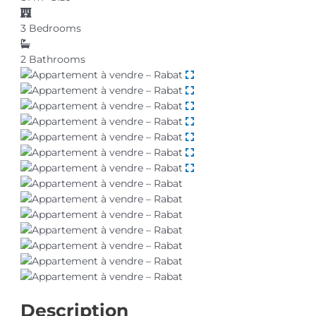
3
Bedrooms
2
Bathrooms
Description