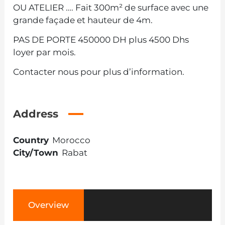
OU ATELIER …. Fait 300m² de surface avec une
grande façade et hauteur de 4m.
PAS DE PORTE 450000 DH plus 4500 Dhs
loyer par mois.
Contacter nous pour plus d’information.
Address
Country
Morocco
City/Town
Rabat
Overview