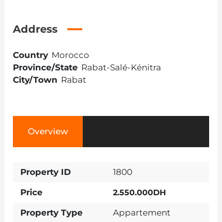
Address
Country
Morocco
Province/State
Rabat-Salé-Kénitra
City/Town
Rabat
Overview
Property ID
1800
Price
2.550.000DH
Property Type
Appartement