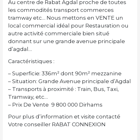
Au centre de Rabat Agdal proche de toutes
les commodités transport commerces
tramway etc… Nous mettons en VENTE un
local commercial idéal pour Restauration ou
autre activité commerciale bien situé
donnant sur une grande avenue principale
d’agdal…
Caractéristiques :
– Superficie: 336m² dont 90m² mezzanine
– Situation: Grande Avenue principale d’Agdal
– Transports à proximité : Train, Bus, Taxi,
Tramway, etc…
– Prix De Vente 9 800 000 Dirhams
Pour plus d’information et visite contacté
Votre conseiller RABAT CONNEXION