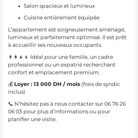
Salon spacieux et lumineux
Cuisine entièrement équipée
L’appartement est soigneusement aménagé,
lumineux et parfaitement optimisé. Il est prêt
à accueillir ses nouveaux occupants.
👨‍👩‍👧‍👦 Idéal pour une famille, un cadre
professionnel ou un expatrié recherchant
confort et emplacement premium.
💰
Loyer : 13 000 DH / mois
(frais de syndic
inclus)
📞 N’hésitez pas à nous contacter sur 06 76 26
06 03 pour plus d’informations ou pour
planifier une visite.