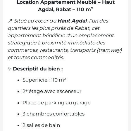
Location Appartement Meublé – Haut
Agdal, Rabat – 110 m²
📍
Situé au cœur du
Haut Agdal
, l’un des
quartiers les plus prisés de Rabat, cet
appartement bénéficie d’un emplacement
stratégique à proximité immédiate des
commerces, restaurants, transports (tramway)
et toutes commodités.
✨
Descriptif du bien :
Superficie : 110 m²
2ᵉ étage avec ascenseur
Place de parking au garage
3 chambres confortables
2 salles de bain