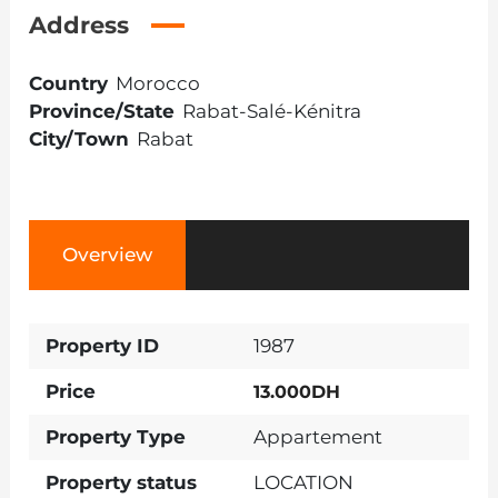
Address
Country
Morocco
Province/State
Rabat-Salé-Kénitra
City/Town
Rabat
Overview
Property ID
1987
Price
13.000DH
Property Type
Appartement
Property status
LOCATION