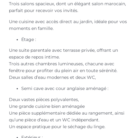
Trois salons spacieux, dont un élégant salon marocain,
parfait pour recevoir vos invités.
Une cuisine avec accès direct au jardin, idéale pour vos
moments en famille.
Étage :
Une suite parentale avec terrasse privée, offrant un
espace de repos intime.
Trois autres chambres lumineuses, chacune avec
fenêtre pour profiter du plein air en toute sérénité.
Deux salles d’eau modernes et deux WC,
Semi cave avec cour anglaise aménagé :
Deux vastes pièces polyvalentes,
Une grande cuisine bien aménagée
Une pièce supplémentaire dédiée au rangement, ainsi
qu’une pièce d’eau et un WC indépendant.
Un espace pratique pour le séchage du linge.
Extérieur :