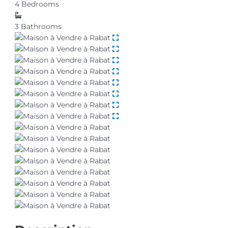
4
Bedrooms
3
Bathrooms